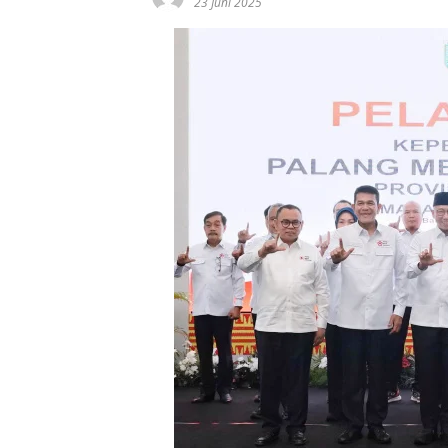
23 Juni 2025