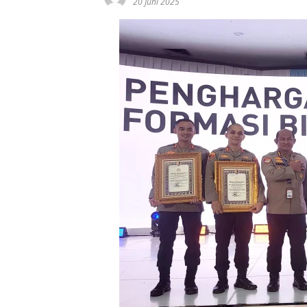
20 Juni 2025