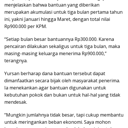
menjelaskan bahwa bantuan yang diberikan
merupakan akumulasi untuk tiga bulan pertama tahun
ini, yakni Januari hingga Maret, dengan total nilai
Rp900.000 per KPM.
“Setiap bulan besar bantuannya Rp300.000. Karena
pencairan dilakukan sekaligus untuk tiga bulan, maka
masing-masing keluarga menerima Rp900.000,”
terangnya.
Yursan berharap dana bantuan tersebut dapat
dimanfaatkan secara bijak oleh masyarakat penerima.
Ia menekankan agar bantuan digunakan untuk
kebutuhan pokok dan bukan untuk hal-hal yang tidak
mendesak.
“Mungkin jumlahnya tidak besar, tapi cukup membantu
untuk meringankan beban ekonomi. Saya mohon