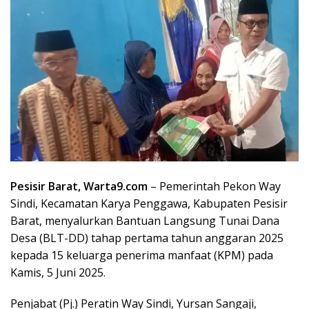
Pesisir Barat, Warta9.com
– Pemerintah Pekon Way
Sindi, Kecamatan Karya Penggawa, Kabupaten Pesisir
Barat, menyalurkan Bantuan Langsung Tunai Dana
Desa (BLT-DD) tahap pertama tahun anggaran 2025
kepada 15 keluarga penerima manfaat (KPM) pada
Kamis, 5 Juni 2025.
Penjabat (Pj.) Peratin Way Sindi, Yursan Sangaji,