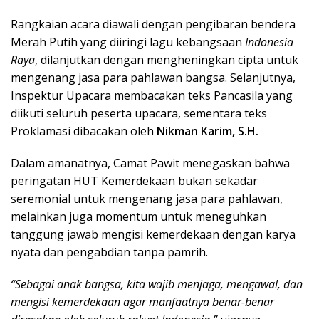
Rangkaian acara diawali dengan pengibaran bendera
Merah Putih yang diiringi lagu kebangsaan
Indonesia
Raya
, dilanjutkan dengan mengheningkan cipta untuk
mengenang jasa para pahlawan bangsa. Selanjutnya,
Inspektur Upacara membacakan teks Pancasila yang
diikuti seluruh peserta upacara, sementara teks
Proklamasi dibacakan oleh
Nikman Karim, S.H.
Dalam amanatnya, Camat Pawit menegaskan bahwa
peringatan HUT Kemerdekaan bukan sekadar
seremonial untuk mengenang jasa para pahlawan,
melainkan juga momentum untuk meneguhkan
tanggung jawab mengisi kemerdekaan dengan karya
nyata dan pengabdian tanpa pamrih.
“Sebagai anak bangsa, kita wajib menjaga, mengawal, dan
mengisi kemerdekaan agar manfaatnya benar-benar