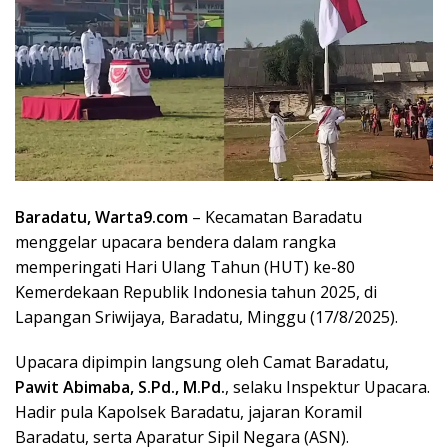
Baradatu, Warta9.com
– Kecamatan Baradatu
menggelar upacara bendera dalam rangka
memperingati Hari Ulang Tahun (HUT) ke-80
Kemerdekaan Republik Indonesia tahun 2025, di
Lapangan Sriwijaya, Baradatu, Minggu (17/8/2025).
Upacara dipimpin langsung oleh Camat Baradatu,
Pawit Abimaba, S.Pd., M.Pd.
, selaku Inspektur Upacara.
Hadir pula Kapolsek Baradatu, jajaran Koramil
Baradatu, serta Aparatur Sipil Negara (ASN).