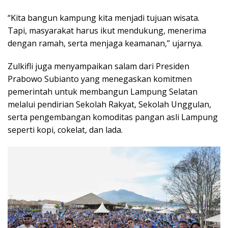
“Kita bangun kampung kita menjadi tujuan wisata.
Tapi, masyarakat harus ikut mendukung, menerima
dengan ramah, serta menjaga keamanan,” ujarnya.
Zulkifli juga menyampaikan salam dari Presiden
Prabowo Subianto yang menegaskan komitmen
pemerintah untuk membangun Lampung Selatan
melalui pendirian Sekolah Rakyat, Sekolah Unggulan,
serta pengembangan komoditas pangan asli Lampung
seperti kopi, cokelat, dan lada.