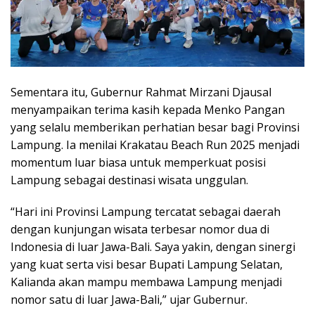
Sementara itu, Gubernur Rahmat Mirzani Djausal
menyampaikan terima kasih kepada Menko Pangan
yang selalu memberikan perhatian besar bagi Provinsi
Lampung. Ia menilai Krakatau Beach Run 2025 menjadi
momentum luar biasa untuk memperkuat posisi
Lampung sebagai destinasi wisata unggulan.
“Hari ini Provinsi Lampung tercatat sebagai daerah
dengan kunjungan wisata terbesar nomor dua di
Indonesia di luar Jawa-Bali. Saya yakin, dengan sinergi
yang kuat serta visi besar Bupati Lampung Selatan,
Kalianda akan mampu membawa Lampung menjadi
nomor satu di luar Jawa-Bali,” ujar Gubernur.