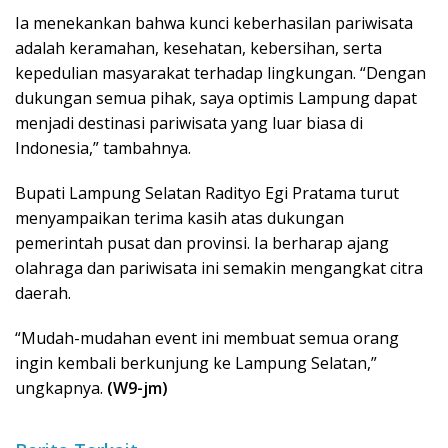
Ia menekankan bahwa kunci keberhasilan pariwisata
adalah keramahan, kesehatan, kebersihan, serta
kepedulian masyarakat terhadap lingkungan. “Dengan
dukungan semua pihak, saya optimis Lampung dapat
menjadi destinasi pariwisata yang luar biasa di
Indonesia,” tambahnya.
Bupati Lampung Selatan Radityo Egi Pratama turut
menyampaikan terima kasih atas dukungan
pemerintah pusat dan provinsi. Ia berharap ajang
olahraga dan pariwisata ini semakin mengangkat citra
daerah.
“Mudah-mudahan event ini membuat semua orang
ingin kembali berkunjung ke Lampung Selatan,”
ungkapnya.
(W9-jm)