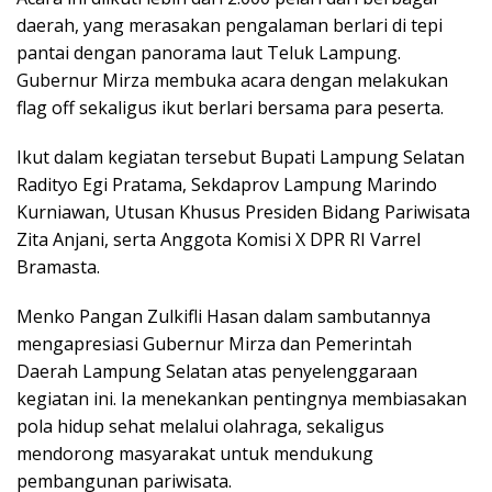
daerah, yang merasakan pengalaman berlari di tepi
pantai dengan panorama laut Teluk Lampung.
Gubernur Mirza membuka acara dengan melakukan
flag off sekaligus ikut berlari bersama para peserta.
Ikut dalam kegiatan tersebut Bupati Lampung Selatan
Radityo Egi Pratama, Sekdaprov Lampung Marindo
Kurniawan, Utusan Khusus Presiden Bidang Pariwisata
Zita Anjani, serta Anggota Komisi X DPR RI Varrel
Bramasta.
Menko Pangan Zulkifli Hasan dalam sambutannya
mengapresiasi Gubernur Mirza dan Pemerintah
Daerah Lampung Selatan atas penyelenggaraan
kegiatan ini. Ia menekankan pentingnya membiasakan
pola hidup sehat melalui olahraga, sekaligus
mendorong masyarakat untuk mendukung
pembangunan pariwisata.