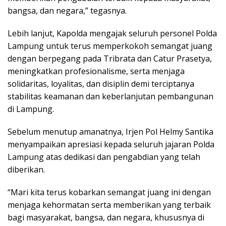
bangsa, dan negara,” tegasnya.
Lebih lanjut, Kapolda mengajak seluruh personel Polda
Lampung untuk terus memperkokoh semangat juang
dengan berpegang pada Tribrata dan Catur Prasetya,
meningkatkan profesionalisme, serta menjaga
solidaritas, loyalitas, dan disiplin demi terciptanya
stabilitas keamanan dan keberlanjutan pembangunan
di Lampung.
Sebelum menutup amanatnya, Irjen Pol Helmy Santika
menyampaikan apresiasi kepada seluruh jajaran Polda
Lampung atas dedikasi dan pengabdian yang telah
diberikan.
“Mari kita terus kobarkan semangat juang ini dengan
menjaga kehormatan serta memberikan yang terbaik
bagi masyarakat, bangsa, dan negara, khususnya di