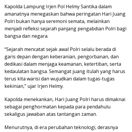
Kapolda Lampung Irjen Pol Helmy Santika dalam
amanatnya menegaskan bahwa peringatan Hari Juang
Polri bukan hanya seremoni semata, melainkan
menjadi refleksi sejarah panjang pengabdian Polri bagi
bangsa dan negara.
“Sejarah mencatat sejak awal Polri selalu berada di
garis depan dengan keberanian, pengorbanan, dan
dedikasi dalam menjaga keamanan, ketertiban, serta
kedaulatan bangsa. Semangat juang itulah yang harus
terus kita warisi dan wujudkan dalam tugas-tugas
kekinian,” ujar Irjen Helmy.
Kapolda menekankan, Hari Juang Polri harus dimaknai
sebagai penghormatan kepada para pendahulu
sekaligus jawaban atas tantangan zaman.
Menurutnya, di era perubahan teknologi, derasnya