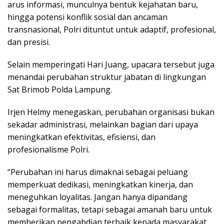
arus informasi, munculnya bentuk kejahatan baru,
hingga potensi konflik sosial dan ancaman
transnasional, Polri dituntut untuk adaptif, profesional,
dan presisi.
Selain memperingati Hari Juang, upacara tersebut juga
menandai perubahan struktur jabatan di lingkungan
Sat Brimob Polda Lampung.
Irjen Helmy menegaskan, perubahan organisasi bukan
sekadar administrasi, melainkan bagian dari upaya
meningkatkan efektivitas, efisiensi, dan
profesionalisme Polri.
“Perubahan ini harus dimaknai sebagai peluang
memperkuat dedikasi, meningkatkan kinerja, dan
meneguhkan loyalitas. Jangan hanya dipandang
sebagai formalitas, tetapi sebagai amanah baru untuk
memberikan pengabdian terbaik kepada masyarakat,