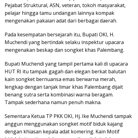
Pejabat Struktural, ASN, veteran, tokoh masyarakat,
pelajar hingga tamu undangan lainnya kompak
mengenakan pakaian adat dari berbagai daerah.
Pada kesempatan bersejarah itu, Bupati OKI, H.
Muchendi yang bertindak selaku inspektur upacara
mengenakan beskap dan songket khas Palembang.
Bupati Muchendi yang tampil pertama kali di upacara
HUT RI itu tampak gagah dan elegan berkat balutan
kain songket bernuansa emas berwarna merah,
lengkap dengan tanjak limar khas Palembang dijait
benang sutra serta kombinasi warna beragam.
Tampak sederhana namun penuh makna.
Sementara Ketua TP PKK OKI, Hj. Ike Muchendi tampak
anggun menggunakan songket motif biduk kajang
dengan khiasan kepala adat komering. Kain Motif