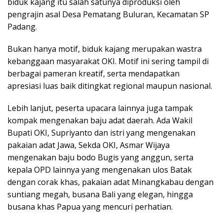
biduk kajang itu salah satunya diproduksi oleh
pengrajin asal Desa Pematang Buluran, Kecamatan SP
Padang.
Bukan hanya motif, biduk kajang merupakan wastra
kebanggaan masyarakat OKI. Motif ini sering tampil di
berbagai pameran kreatif, serta mendapatkan
apresiasi luas baik ditingkat regional maupun nasional.
Lebih lanjut, peserta upacara lainnya juga tampak
kompak mengenakan baju adat daerah. Ada Wakil
Bupati OKI, Supriyanto dan istri yang mengenakan
pakaian adat Jawa, Sekda OKI, Asmar Wijaya
mengenakan baju bodo Bugis yang anggun, serta
kepala OPD lainnya yang mengenakan ulos Batak
dengan corak khas, pakaian adat Minangkabau dengan
suntiang megah, busana Bali yang elegan, hingga
busana khas Papua yang mencuri perhatian.