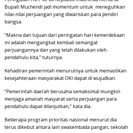
Bupati Muchendi jadi momentum untuk meneguhkan
nilai-nilai perjuangan yang diwariskan para pendiri
bangsa.
“Makna dan tujuan dari peringatan hari kemerdekaan
ini adalah mengangkat kembali semangat
perjuangannya dan yang telah dilakukan oleh
pendahulu kita,” tuturnya.
Kehadiran pemerintah menurutnya untuk memastikan
kesejahteraan masyarakat OKI dapat di wujudkan.
“Pemerintah daerah berusaha semaksimal mungkin
menjaga amanah masyarat serta perjuangan para
pendahulu dapat dilanjutkan,” kata dia.
Beberapa program prioritas nasional menurut dia
terus dikebut antara lain swasembada pangan, sekolah