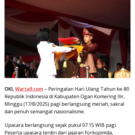
OKI,
Warta9.com
– Peringatan Hari Ulang Tahun ke-80
Republik Indonesia di Kabupaten Ogan Komering Ilir,
Minggu (17/8/2025) pagi berlangsung meriah, sakral
dan penuh semangat nasionalisme.
Upacara berlangsung sejak pukul 07.15 WIB pagi.
Peserta upacara terdiri dari jajaran Forkopimda,