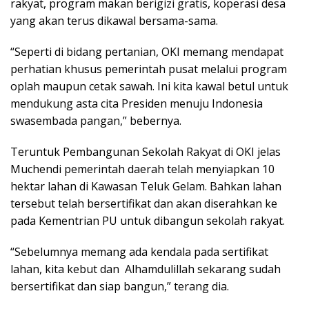
rakyat, program makan berigizi gratis, koperasi desa
yang akan terus dikawal bersama-sama.
“Seperti di bidang pertanian, OKI memang mendapat
perhatian khusus pemerintah pusat melalui program
oplah maupun cetak sawah. Ini kita kawal betul untuk
mendukung asta cita Presiden menuju Indonesia
swasembada pangan,” bebernya.
Teruntuk Pembangunan Sekolah Rakyat di OKI jelas
Muchendi pemerintah daerah telah menyiapkan 10
hektar lahan di Kawasan Teluk Gelam. Bahkan lahan
tersebut telah bersertifikat dan akan diserahkan ke
pada Kementrian PU untuk dibangun sekolah rakyat.
“Sebelumnya memang ada kendala pada sertifikat
lahan, kita kebut dan Alhamdulillah sekarang sudah
bersertifikat dan siap bangun,” terang dia.