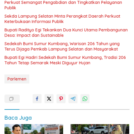
Perkuat Semangat Pengabdian dan Tingkatkan Pelayanan
Publik
Sekda Lampung Selatan Minta Perangkat Daerah Perkuat
Keterbukaan Informasi Publik
Bupati Radityo Egi Tekankan Dua Kunci Utama Pembangunan
Desa: Impact dan Sustainable
Sedekah Bumi Sumur Kumbang, Warisan 206 Tahun yang
Terus Dijaga Pemkab Lampung Selatan dan Masyarakat
Bupati Egi Hadiri Sedekah Bumi Sumur Kumbang, Tradisi 206
Tahun Tetap Semarak Meski Diguyur Hujan
Parlemen
Baca Juga