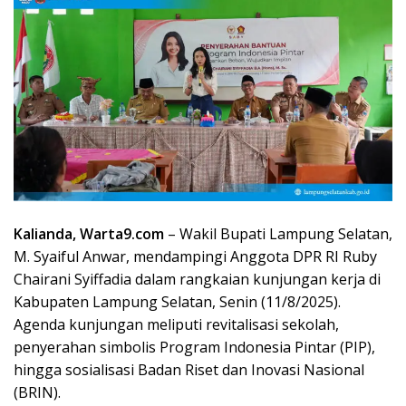
Kalianda, Warta9.com
– Wakil Bupati Lampung Selatan,
M. Syaiful Anwar, mendampingi Anggota DPR RI Ruby
Chairani Syiffadia dalam rangkaian kunjungan kerja di
Kabupaten Lampung Selatan, Senin (11/8/2025).
Agenda kunjungan meliputi revitalisasi sekolah,
penyerahan simbolis Program Indonesia Pintar (PIP),
hingga sosialisasi Badan Riset dan Inovasi Nasional
(BRIN).