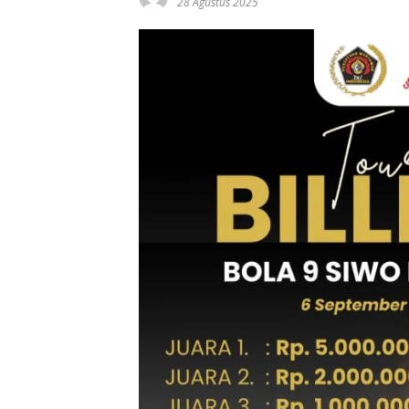
28 Agustus 2025