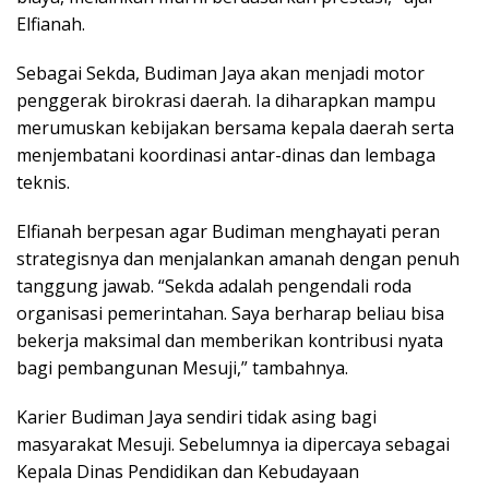
Elfianah.
Sebagai Sekda, Budiman Jaya akan menjadi motor
penggerak birokrasi daerah. Ia diharapkan mampu
merumuskan kebijakan bersama kepala daerah serta
menjembatani koordinasi antar-dinas dan lembaga
teknis.
Elfianah berpesan agar Budiman menghayati peran
strategisnya dan menjalankan amanah dengan penuh
tanggung jawab. “Sekda adalah pengendali roda
organisasi pemerintahan. Saya berharap beliau bisa
bekerja maksimal dan memberikan kontribusi nyata
bagi pembangunan Mesuji,” tambahnya.
Karier Budiman Jaya sendiri tidak asing bagi
masyarakat Mesuji. Sebelumnya ia dipercaya sebagai
Kepala Dinas Pendidikan dan Kebudayaan