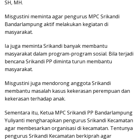
SH, MH.
Misgustini meminta agar pengurus MPC Srikandi
Bandarlampung aktif melakukan kegiatan di
masyarakat.
Ia juga meminta Srikandi banyak membantu
masyarakat dalam program-program sosial. Bila terjadi
bencana Srikandi PP diminta turun membantu
masyarakat.
Misgustini juga mendorong anggota Srikandi
membantu masalah kasus kekerasan perempuan dan
kekerasan terhadap anak.
Sementara itu, Ketua MPC Srikandi PP Bandarlampung
Yuliyanti mengharapkan pengurus Srikandi Kecamatan
agar membesarkan organisasi di kecamatan. Tentunya
pengurus Srikandi Kecamatan berkiprah agar