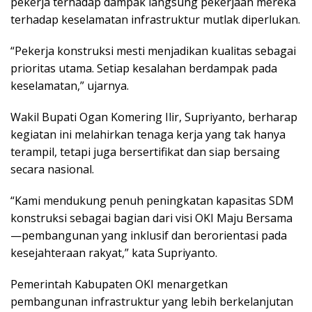
pekerja terhadap dampak langsung pekerjaan mereka
terhadap keselamatan infrastruktur mutlak diperlukan.
“Pekerja konstruksi mesti menjadikan kualitas sebagai
prioritas utama. Setiap kesalahan berdampak pada
keselamatan,” ujarnya.
Wakil Bupati Ogan Komering Ilir, Supriyanto, berharap
kegiatan ini melahirkan tenaga kerja yang tak hanya
terampil, tetapi juga bersertifikat dan siap bersaing
secara nasional.
“Kami mendukung penuh peningkatan kapasitas SDM
konstruksi sebagai bagian dari visi OKI Maju Bersama
—pembangunan yang inklusif dan berorientasi pada
kesejahteraan rakyat,” kata Supriyanto.
Pemerintah Kabupaten OKI menargetkan
pembangunan infrastruktur yang lebih berkelanjutan