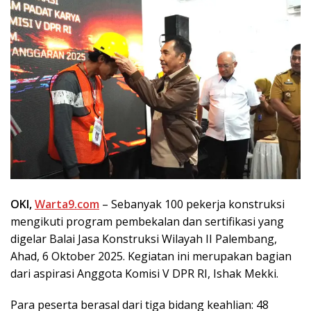
OKI,
Warta9.com
– Sebanyak 100 pekerja konstruksi
mengikuti program pembekalan dan sertifikasi yang
digelar Balai Jasa Konstruksi Wilayah II Palembang,
Ahad, 6 Oktober 2025. Kegiatan ini merupakan bagian
dari aspirasi Anggota Komisi V DPR RI, Ishak Mekki.
Para peserta berasal dari tiga bidang keahlian: 48