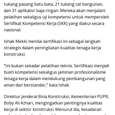
tukang pasang batu bata, 21 tukang cat bangunan,
dan 31 aplikator baja ringan. Mereka akan menjalani
pelatihan sekaligus uji kompetensi untuk memperoleh
Sertifikat Kompetensi Kerja (SKK) yang diakui secara
nasional.
Ishak Mekki menilai sertifikasi ini sebagai langkah
strategis dalam peningkatan kualitas tenaga kerja
konstruksi.
“Ini bukan sekadar pelatihan teknis. Sertifikasi menjadi
bukti kompetensi sekaligus jaminan profesionalisme
tenaga kerja dalam mendukung pembangunan yang
aman dan berstandar,” kata Ishak.
Direktur Jenderal Bina Konstruksi, Kementerian PUPR,
Boby Ali Azhari, mengingatkan pentingnya kualitas
kerja di sektor konstruksi. Menurut dia, kesadaran