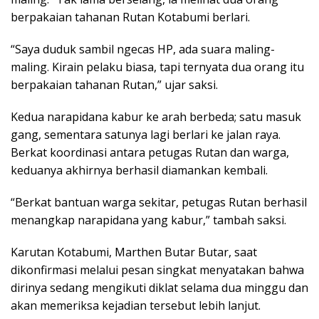
berpakaian tahanan Rutan Kotabumi berlari.
“Saya duduk sambil ngecas HP, ada suara maling-
maling. Kirain pelaku biasa, tapi ternyata dua orang itu
berpakaian tahanan Rutan,” ujar saksi.
Kedua narapidana kabur ke arah berbeda; satu masuk
gang, sementara satunya lagi berlari ke jalan raya.
Berkat koordinasi antara petugas Rutan dan warga,
keduanya akhirnya berhasil diamankan kembali.
“Berkat bantuan warga sekitar, petugas Rutan berhasil
menangkap narapidana yang kabur,” tambah saksi.
Karutan Kotabumi, Marthen Butar Butar, saat
dikonfirmasi melalui pesan singkat menyatakan bahwa
dirinya sedang mengikuti diklat selama dua minggu dan
akan memeriksa kejadian tersebut lebih lanjut.