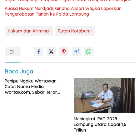
Kuasa Hukum Nurdjadi, Gindha Ansori Wayka Laporkan
Penyerobotan Tanah ke Polda Lampung
Hukum dan Kriminal
Rutan Kotabumi
Baca Juga
Penipu Ngaku Wartawan
Catut Nama Media
Warta9.com, Sebar Teror
Modus Klarifikasi
Meningkat, PAD 2025
Lampung Utara Capai 1,6
Triliun