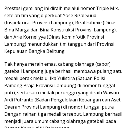
Prestasi gemilang ini diraih melalui nomor Triple Mix,
setelah tim yang diperkuat Yose Rizal Suud
(Inspektorat Provinsi Lampung), Rizal Fahmie (Dinas
Bina Marga dan Bina Konstruksi Provinsi Lampung),
dan Arie Korneliyya (Dinas Kominfotik Provinsi
Lampung) menundukkan tim tangguh dari Provinsi
Kepulauan Bangka Belitung.
Tak hanya meraih emas, cabang olahraga (cabor)
gateball Lampung juga berhasil membawa pulang satu
medali perak melalui Ika Yulistira (Satuan Polisi
Pamong Praja Provinsi Lampung) di nomor tunggal
putri, serta satu medali perunggu yang diraih Wawan
Ardi Putranto (Badan Pengelolaan Keuangan dan Aset
Daerah Provinsi Lampung) di nomor tunggal putra.
Dengan raihan tiga medali tersebut, Lampung berhasil
menjadi juara umum cabang olahraga gateball pada