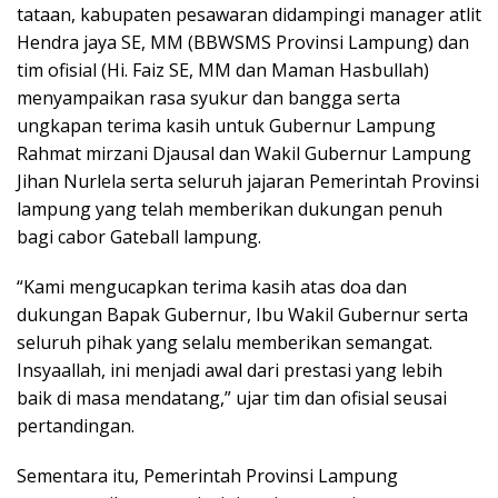
tataan, kabupaten pesawaran didampingi manager atlit
Hendra jaya SE, MM (BBWSMS Provinsi Lampung) dan
tim ofisial (Hi. Faiz SE, MM dan Maman Hasbullah)
menyampaikan rasa syukur dan bangga serta
ungkapan terima kasih untuk Gubernur Lampung
Rahmat mirzani Djausal dan Wakil Gubernur Lampung
Jihan Nurlela serta seluruh jajaran Pemerintah Provinsi
lampung yang telah memberikan dukungan penuh
bagi cabor Gateball lampung.
“Kami mengucapkan terima kasih atas doa dan
dukungan Bapak Gubernur, Ibu Wakil Gubernur serta
seluruh pihak yang selalu memberikan semangat.
Insyaallah, ini menjadi awal dari prestasi yang lebih
baik di masa mendatang,” ujar tim dan ofisial seusai
pertandingan.
Sementara itu, Pemerintah Provinsi Lampung