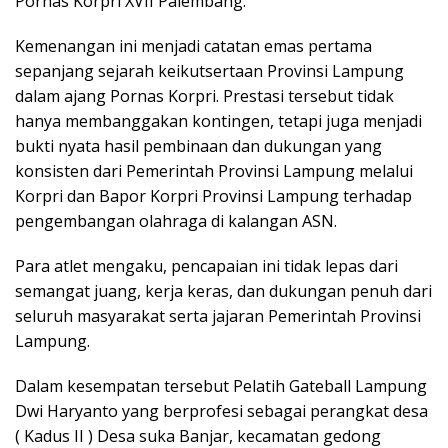
Pornas Korpri XVII Palembang.
Kemenangan ini menjadi catatan emas pertama
sepanjang sejarah keikutsertaan Provinsi Lampung
dalam ajang Pornas Korpri. Prestasi tersebut tidak
hanya membanggakan kontingen, tetapi juga menjadi
bukti nyata hasil pembinaan dan dukungan yang
konsisten dari Pemerintah Provinsi Lampung melalui
Korpri dan Bapor Korpri Provinsi Lampung terhadap
pengembangan olahraga di kalangan ASN.
Para atlet mengaku, pencapaian ini tidak lepas dari
semangat juang, kerja keras, dan dukungan penuh dari
seluruh masyarakat serta jajaran Pemerintah Provinsi
Lampung.
Dalam kesempatan tersebut Pelatih Gateball Lampung
Dwi Haryanto yang berprofesi sebagai perangkat desa
( Kadus II ) Desa suka Banjar, kecamatan gedong