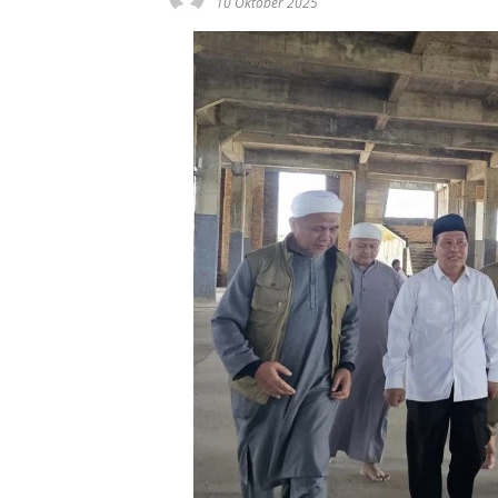
10 Oktober 2025