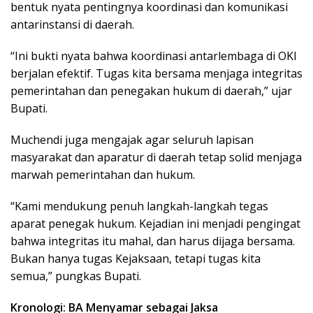
bentuk nyata pentingnya koordinasi dan komunikasi
antarinstansi di daerah.
“Ini bukti nyata bahwa koordinasi antarlembaga di OKI
berjalan efektif. Tugas kita bersama menjaga integritas
pemerintahan dan penegakan hukum di daerah,” ujar
Bupati.
Muchendi juga mengajak agar seluruh lapisan
masyarakat dan aparatur di daerah tetap solid menjaga
marwah pemerintahan dan hukum.
“Kami mendukung penuh langkah-langkah tegas
aparat penegak hukum. Kejadian ini menjadi pengingat
bahwa integritas itu mahal, dan harus dijaga bersama.
Bukan hanya tugas Kejaksaan, tetapi tugas kita
semua,” pungkas Bupati.
Kronologi: BA Menyamar sebagai Jaksa