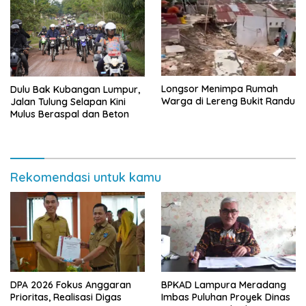
Longsor Menimpa Rumah
Dulu Bak Kubangan Lumpur,
Warga di Lereng Bukit Randu
Jalan Tulung Selapan Kini
Mulus Beraspal dan Beton
Rekomendasi untuk kamu
DPA 2026 Fokus Anggaran
BPKAD Lampura Meradang
Prioritas, Realisasi Digas
Imbas Puluhan Proyek Dinas