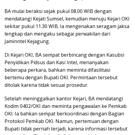
BA mulai beraksi sejak pukul 08.00 WIB dengan
mendatangi Kejati Sumsel, kemudian menuju Kejari OKI
sekitar pukul 11.30 WIB. Ia mengenakan seragam jaksa
lengkap dan mengaku sebagai perwakilan dari
Jaminntel Kejagung.
Di Kejari OKI, BA sempat berbincang dengan Kasubsi
Penyidikan Pidsus dan Kasi Intel, menanyakan
beberapa perkara, bahkan meminta difasilitasi
bertemu dengan Bupati OKI. Permintaan tersebut
ditolak karena tidak sesuai prosedur.
Setelah meninggalkan kantor Kejari, BA mendatangi
Kodim 0402/OKI dan meminta pengawalan ke Pemkab
OKI. Ia bahkan sempat berkoordinasi dengan Bagian
Protokol Pemkab OKI. Namun, pertemuan dengan
Bupati tidak pernah terjadi, karena informasi tersebut