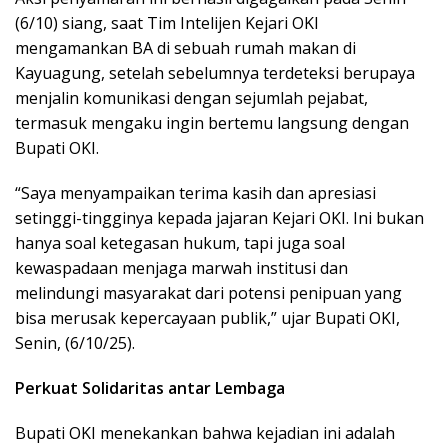
(6/10) siang, saat Tim Intelijen Kejari OKI
mengamankan BA di sebuah rumah makan di
Kayuagung, setelah sebelumnya terdeteksi berupaya
menjalin komunikasi dengan sejumlah pejabat,
termasuk mengaku ingin bertemu langsung dengan
Bupati OKI.
“Saya menyampaikan terima kasih dan apresiasi
setinggi-tingginya kepada jajaran Kejari OKI. Ini bukan
hanya soal ketegasan hukum, tapi juga soal
kewaspadaan menjaga marwah institusi dan
melindungi masyarakat dari potensi penipuan yang
bisa merusak kepercayaan publik,” ujar Bupati OKI,
Senin, (6/10/25).
Perkuat Solidaritas antar Lembaga
Bupati OKI menekankan bahwa kejadian ini adalah