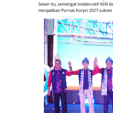
Selain itu, semangat kolaboratif ASN d
menjadikan Pornas Korpri 2027 sukses 