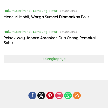
Hukum & Kriminal
,
Lampung Timur
4 Maret 2018
Mencuri Mobil, Warga Sumsel Diamankan Polisi
Hukum & Kriminal
,
Lampung Timur
4 Maret 2018
Polsek Way Jepara Amankan Dua Orang Pemakai
Sabu
Selengkapnya