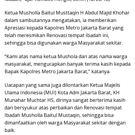
Ketua Musholla Baitul Musttaqin H Abdul Majid Khohar
dalam sambutannya mengatakan, ia memberikan
Apresiasi kepada Kapolres Metro Jakarta Barat yang
telah meresmikan Renovasi tempat Ibadah ini,
sehingga bisa digunakan warga Masyarakat sekitar.
“Kami atas nama ketua Mushola dan atas nama warga
masyarakat, mengucapkan banyak terima kasih kepada
Bapak Kapolres Metro Jakarta Barat,” katanya.
Uacapan yang sama juga dilontarkan Ketua Majelis
Ulama Indonesia (MUI) Kota Adm Jakarta Barat, KH
Munahar Muchtar HS, dirinya sangat berterima kasih
dan bersyukur atas perbaikan dan Renovasi tempat
Ibadah Musholla Baitul Mustaqin, sehingga bisa
dimanfaatkan oleh warga Masyarakat sekitar dengan
baik.