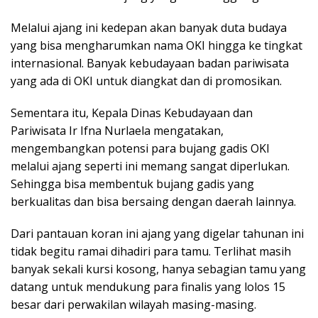
Melalui ajang ini kedepan akan banyak duta budaya
yang bisa mengharumkan nama OKI hingga ke tingkat
internasional. Banyak kebudayaan badan pariwisata
yang ada di OKI untuk diangkat dan di promosikan.
Sementara itu, Kepala Dinas Kebudayaan dan
Pariwisata Ir Ifna Nurlaela mengatakan,
mengembangkan potensi para bujang gadis OKI
melalui ajang seperti ini memang sangat diperlukan.
Sehingga bisa membentuk bujang gadis yang
berkualitas dan bisa bersaing dengan daerah lainnya.
Dari pantauan koran ini ajang yang digelar tahunan ini
tidak begitu ramai dihadiri para tamu. Terlihat masih
banyak sekali kursi kosong, hanya sebagian tamu yang
datang untuk mendukung para finalis yang lolos 15
besar dari perwakilan wilayah masing-masing.