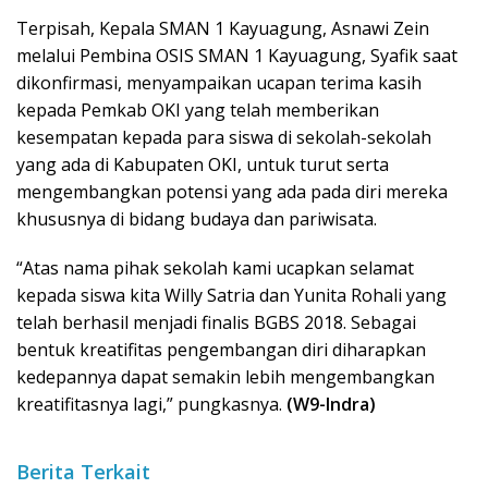
Terpisah, Kepala SMAN 1 Kayuagung, Asnawi Zein
melalui Pembina OSIS SMAN 1 Kayuagung, Syafik saat
dikonfirmasi, menyampaikan ucapan terima kasih
kepada Pemkab OKI yang telah memberikan
kesempatan kepada para siswa di sekolah-sekolah
yang ada di Kabupaten OKI, untuk turut serta
mengembangkan potensi yang ada pada diri mereka
khususnya di bidang budaya dan pariwisata.
“Atas nama pihak sekolah kami ucapkan selamat
kepada siswa kita Willy Satria dan Yunita Rohali yang
telah berhasil menjadi finalis BGBS 2018. Sebagai
bentuk kreatifitas pengembangan diri diharapkan
kedepannya dapat semakin lebih mengembangkan
kreatifitasnya lagi,” pungkasnya.
(W9-Indra)
Berita Terkait