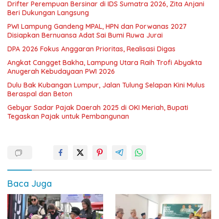
Drifter Perempuan Bersinar di IDS Sumatra 2026, Zita Anjani
Beri Dukungan Langsung
PWI Lampung Gandeng MPAL, HPN dan Porwanas 2027
Disiapkan Bernuansa Adat Sai Bumi Ruwa Jurai
DPA 2026 Fokus Anggaran Prioritas, Realisasi Digas
Angkat Cangget Bakha, Lampung Utara Raih Trofi Abyakta
Anugerah Kebudayaan PWI 2026
Dulu Bak Kubangan Lumpur, Jalan Tulung Selapan Kini Mulus
Beraspal dan Beton
Gebyar Sadar Pajak Daerah 2025 di OKI Meriah, Bupati
Tegaskan Pajak untuk Pembangunan
Baca Juga