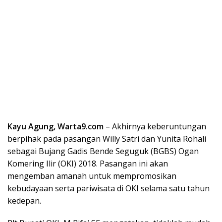
Kayu Agung, Warta9.com
– Akhirnya keberuntungan
berpihak pada pasangan Willy Satri dan Yunita Rohali
sebagai Bujang Gadis Bende Seguguk (BGBS) Ogan
Komering Ilir (OKI) 2018. Pasangan ini akan
mengemban amanah untuk mempromosikan
kebudayaan serta pariwisata di OKI selama satu tahun
kedepan.