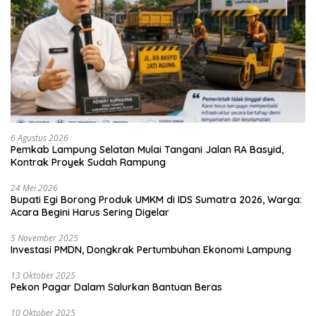
6 Agustus 2026
Pemkab Lampung Selatan Mulai Tangani Jalan RA Basyid,
Kontrak Proyek Sudah Rampung
24 Mei 2026
Bupati Egi Borong Produk UMKM di IDS Sumatra 2026, Warga:
Acara Begini Harus Sering Digelar
5 November 2025
Investasi PMDN, Dongkrak Pertumbuhan Ekonomi Lampung
13 Oktober 2025
Pekon Pagar Dalam Salurkan Bantuan Beras
10 Oktober 2025