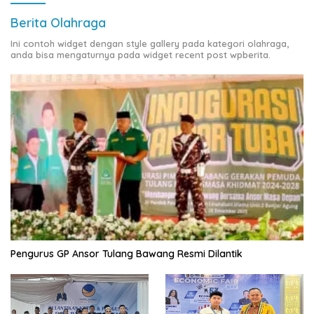
Berita Olahraga
Ini contoh widget dengan style gallery pada kategori olahraga,
anda bisa mengaturnya pada widget recent post wpberita.
Pengurus GP Ansor Tulang Bawang Resmi Dilantik