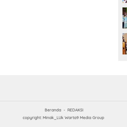
Beranda
REDAKSI
copyright: Minak_LUk Warta9 Media Group