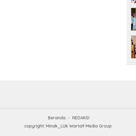
Beranda
REDAKSI
copyright: Minak_LUk Warta9 Media Group