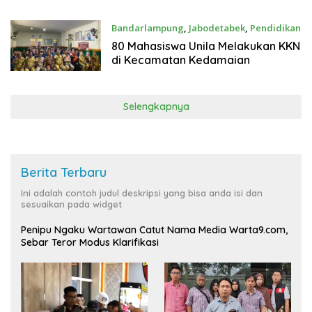
Bandarlampung
,
Jabodetabek
,
Pendidikan
5 Januari 2026
80 Mahasiswa Unila Melakukan KKN
di Kecamatan Kedamaian
Selengkapnya
Berita Terbaru
Ini adalah contoh judul deskripsi yang bisa anda isi dan
sesuaikan pada widget
Penipu Ngaku Wartawan Catut Nama Media Warta9.com,
Sebar Teror Modus Klarifikasi