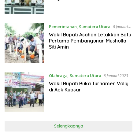
Pemerintahan
,
Sumatera Utara
8 Januari
2023
Wakil Bupati Asahan Letakkan Batu
Pertama Pembangunan Musholla
Siti Amin
Olahraga
,
Sumatera Utara
8 Januari 2023
Wakil Bupati Buka Turnamen Volly
di Aek Kuasan
Selengkapnya