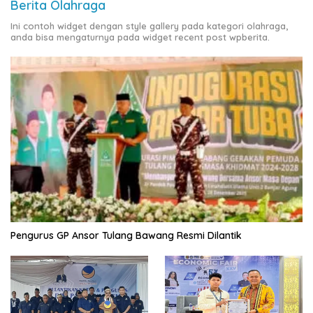
Berita Olahraga
Ini contoh widget dengan style gallery pada kategori olahraga,
anda bisa mengaturnya pada widget recent post wpberita.
Pengurus GP Ansor Tulang Bawang Resmi Dilantik