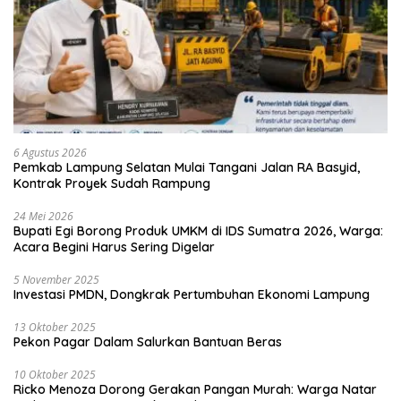
6 Agustus 2026
Pemkab Lampung Selatan Mulai Tangani Jalan RA Basyid,
Kontrak Proyek Sudah Rampung
24 Mei 2026
Bupati Egi Borong Produk UMKM di IDS Sumatra 2026, Warga:
Acara Begini Harus Sering Digelar
5 November 2025
Investasi PMDN, Dongkrak Pertumbuhan Ekonomi Lampung
13 Oktober 2025
Pekon Pagar Dalam Salurkan Bantuan Beras
10 Oktober 2025
Ricko Menoza Dorong Gerakan Pangan Murah: Warga Natar