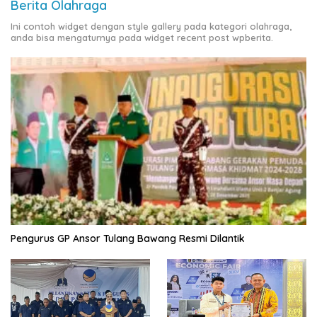
Berita Olahraga
Ini contoh widget dengan style gallery pada kategori olahraga,
anda bisa mengaturnya pada widget recent post wpberita.
Pengurus GP Ansor Tulang Bawang Resmi Dilantik