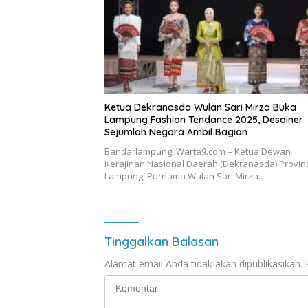
Ketua Dekranasda Wulan Sari Mirza Buka
Lampung Fashion Tendance 2025, Desainer
Sejumlah Negara Ambil Bagian
Bandarlampung, Warta9.com – Ketua Dewan
Kerajinan Nasional Daerah (Dekranasda) Provin
Lampung, Purnama Wulan Sari Mirza…
Tinggalkan Balasan
Alamat email Anda tidak akan dipublikasikan.