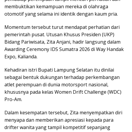
membuktikan kemampuan mereka di olahraga
otomotif yang selama ini identik dengan kaum pria.
Momentum tersebut turut mendapat perhatian dari
pemerintah pusat. Utusan Khusus Presiden (UKP)
Bidang Pariwisata,
Zita Anjani
, hadir langsung dalam
Awarding Ceremony IDS Sumatra 2026 di Way Handak
Expo, Kalianda.
Kehadiran istri Bupati Lampung Selatan itu dinilai
sebagai bentuk dukungan terhadap perkembangan
atlet perempuan di dunia motorsport nasional,
khususnya pada kelas Women Drift Challenge (WDC)
Pro-Am.
Dalam kesempatan tersebut, Zita menyempatkan diri
menyapa dan memberikan apresiasi kepada para
drifter wanita yang tampil kompetitif sepanjang