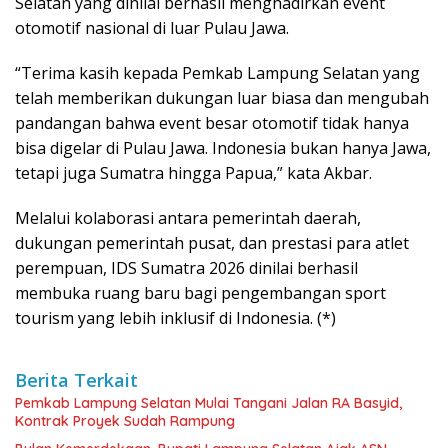
Selatan yang dinilai berhasil menghadirkan event
otomotif nasional di luar Pulau Jawa.
“Terima kasih kepada Pemkab Lampung Selatan yang
telah memberikan dukungan luar biasa dan mengubah
pandangan bahwa event besar otomotif tidak hanya
bisa digelar di Pulau Jawa. Indonesia bukan hanya Jawa,
tetapi juga Sumatra hingga Papua,” kata Akbar.
Melalui kolaborasi antara pemerintah daerah,
dukungan pemerintah pusat, dan prestasi para atlet
perempuan, IDS Sumatra 2026 dinilai berhasil
membuka ruang baru bagi pengembangan sport
tourism yang lebih inklusif di Indonesia. (*)
Berita Terkait
Pemkab Lampung Selatan Mulai Tangani Jalan RA Basyid,
Kontrak Proyek Sudah Rampung