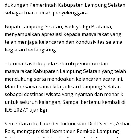
dukungan Pemerintah Kabupaten Lampung Selatan
sebagai tuan rumah penyelenggara.
Bupati Lampung Selatan,
Radityo Egi Pratama
,
menyampaikan apresiasi kepada masyarakat yang
telah menjaga kelancaran dan kondusivitas selama
kegiatan berlangsung.
“Terima kasih kepada seluruh penonton dan
masyarakat Kabupaten Lampung Selatan yang telah
mendukung serta mendoakan kelancaran acara ini.
Mari bersama-sama kita jadikan Lampung Selatan
sebagai destinasi wisata yang nyaman dan menarik
untuk seluruh kalangan. Sampai bertemu kembali di
IDS 2027,” ujar Egi.
Sementara itu, Founder Indonesian Drift Series,
Akbar
Rais
, mengapresiasi komitmen Pemkab Lampung