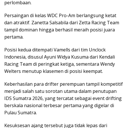
perlombaan.
Persaingan di kelas WDC Pro-Am berlangsung ketat
dan atraktif. Zanetta Salsabila dari Zetta Racing Team
tampil dominan hingga berhasil meraih posisi juara
pertama.
Posisi kedua ditempati Vamells dari tim Unclock
Indonesia, disusul Ayuni Widya Kusuma dari Kendali
Racing Team di peringkat ketiga, sementara Wendy
Welters menutup klasemen di posisi keempat.
Keberhasilan para drifter perempuan tampil kompetitif
menjadi salah satu sorotan utama dalam penutupan
IDS Sumatra 2026, yang tercatat sebagai event drifting
berskala nasional terbesar pertama yang digelar di
Pulau Sumatra.
Kesuksesan ajang tersebut juga tidak lepas dari