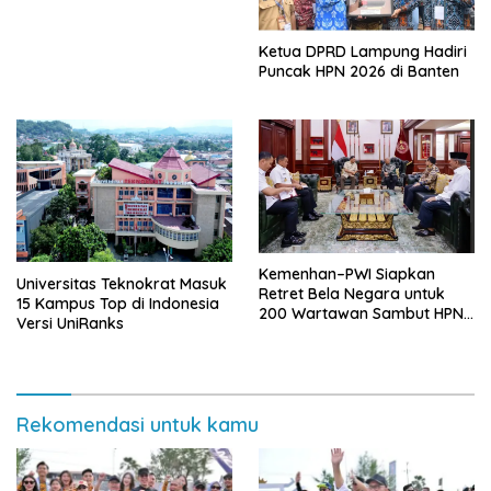
Ketua DPRD Lampung Hadiri
Puncak HPN 2026 di Banten
Kemenhan–PWI Siapkan
Universitas Teknokrat Masuk
Retret Bela Negara untuk
15 Kampus Top di Indonesia
200 Wartawan Sambut HPN
Versi UniRanks
2026 di Banten
Rekomendasi untuk kamu