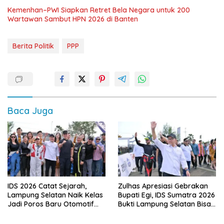
Kemenhan–PWI Siapkan Retret Bela Negara untuk 200
Wartawan Sambut HPN 2026 di Banten
Berita Politik
PPP
Baca Juga
IDS 2026 Catat Sejarah,
Zulhas Apresiasi Gebrakan
Lampung Selatan Naik Kelas
Bupati Egi, IDS Sumatra 2026
Jadi Poros Baru Otomotif
Bukti Lampung Selatan Bisa
Sumatra
Gelar Event Nasional Tanpa
APBD