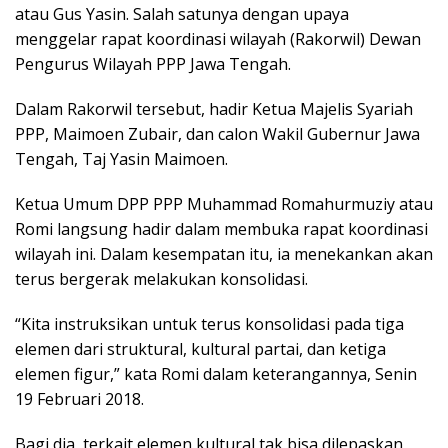
atau Gus Yasin. Salah satunya dengan upaya
menggelar rapat koordinasi wilayah (Rakorwil) Dewan
Pengurus Wilayah PPP Jawa Tengah.
Dalam Rakorwil tersebut, hadir Ketua Majelis Syariah
PPP, Maimoen Zubair, dan calon Wakil Gubernur Jawa
Tengah, Taj Yasin Maimoen.
Ketua Umum DPP PPP Muhammad Romahurmuziy atau
Romi langsung hadir dalam membuka rapat koordinasi
wilayah ini. Dalam kesempatan itu, ia menekankan akan
terus bergerak melakukan konsolidasi.
“Kita instruksikan untuk terus konsolidasi pada tiga
elemen dari struktural, kultural partai, dan ketiga
elemen figur,” kata Romi dalam keterangannya, Senin
19 Februari 2018.
Bagi dia, terkait elemen kultural tak bisa dilepaskan