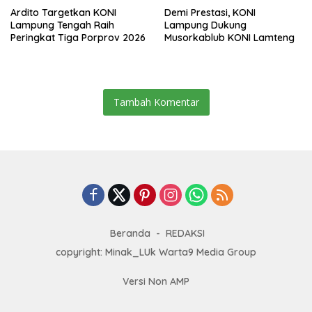
Ardito Targetkan KONI
Demi Prestasi, KONI
Lampung Tengah Raih
Lampung Dukung
Peringkat Tiga Porprov 2026
Musorkablub KONI Lamteng
Tambah Komentar
Beranda
REDAKSI
copyright: Minak_LUk Warta9 Media Group
Versi Non AMP