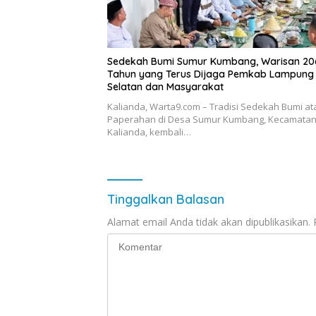
Sedekah Bumi Sumur Kumbang, Warisan 20
Tahun yang Terus Dijaga Pemkab Lampung
Selatan dan Masyarakat
Kalianda, Warta9.com – Tradisi Sedekah Bumi at
Paperahan di Desa Sumur Kumbang, Kecamata
Kalianda, kembali…
Tinggalkan Balasan
Alamat email Anda tidak akan dipublikasikan.