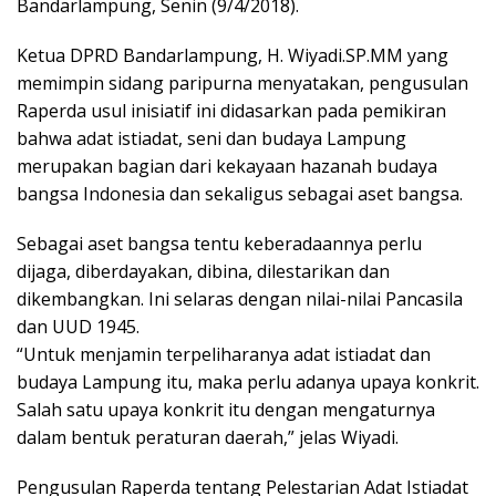
Bandarlampung, Senin (9/4/2018).
Ketua DPRD Bandarlampung, H. Wiyadi.SP.MM yang
memimpin sidang paripurna menyatakan, pengusulan
Raperda usul inisiatif ini didasarkan pada pemikiran
bahwa adat istiadat, seni dan budaya Lampung
merupakan bagian dari kekayaan hazanah budaya
bangsa Indonesia dan sekaligus sebagai aset bangsa.
Sebagai aset bangsa tentu keberadaannya perlu
dijaga, diberdayakan, dibina, dilestarikan dan
dikembangkan. Ini selaras dengan nilai-nilai Pancasila
dan UUD 1945.
“Untuk menjamin terpeliharanya adat istiadat dan
budaya Lampung itu, maka perlu adanya upaya konkrit.
Salah satu upaya konkrit itu dengan mengaturnya
dalam bentuk peraturan daerah,” jelas Wiyadi.
Pengusulan Raperda tentang Pelestarian Adat Istiadat