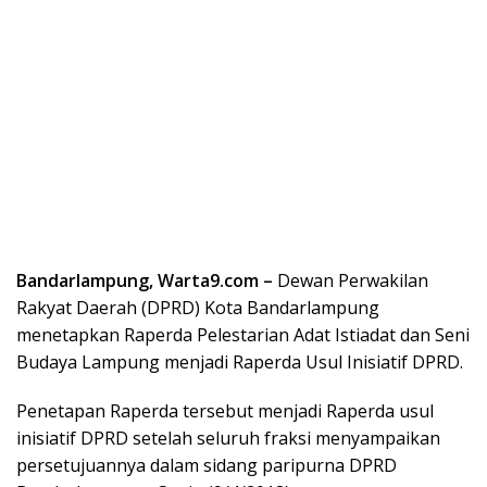
Bandarlampung, Warta9.com –
Dewan Perwakilan
Rakyat Daerah (DPRD) Kota Bandarlampung
menetapkan Raperda Pelestarian Adat Istiadat dan Seni
Budaya Lampung menjadi Raperda Usul Inisiatif DPRD.
Penetapan Raperda tersebut menjadi Raperda usul
inisiatif DPRD setelah seluruh fraksi menyampaikan
persetujuannya dalam sidang paripurna DPRD