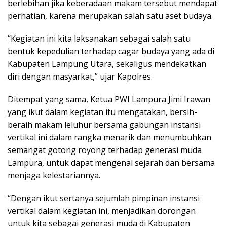
berlebihan jika keberadaan makam tersebut mendapat
perhatian, karena merupakan salah satu aset budaya.
“Kegiatan ini kita laksanakan sebagai salah satu
bentuk kepedulian terhadap cagar budaya yang ada di
Kabupaten Lampung Utara, sekaligus mendekatkan
diri dengan masyarkat,” ujar Kapolres.
Ditempat yang sama, Ketua PWI Lampura Jimi Irawan
yang ikut dalam kegiatan itu mengatakan, bersih-
beraih makam leluhur bersama gabungan instansi
vertikal ini dalam rangka menarik dan menumbuhkan
semangat gotong royong terhadap generasi muda
Lampura, untuk dapat mengenal sejarah dan bersama
menjaga kelestariannya.
“Dengan ikut sertanya sejumlah pimpinan instansi
vertikal dalam kegiatan ini, menjadikan dorongan
untuk kita sebagai generasi muda di Kabupaten