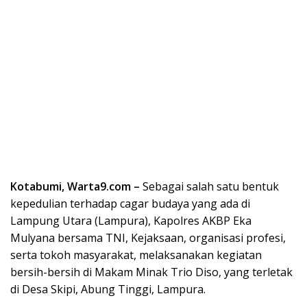
Kotabumi, Warta9.com –
Sebagai salah satu bentuk
kepedulian terhadap cagar budaya yang ada di
Lampung Utara (Lampura), Kapolres AKBP Eka
Mulyana bersama TNI, Kejaksaan, organisasi profesi,
serta tokoh masyarakat, melaksanakan kegiatan
bersih-bersih di Makam Minak Trio Diso, yang terletak
di Desa Skipi, Abung Tinggi, Lampura.