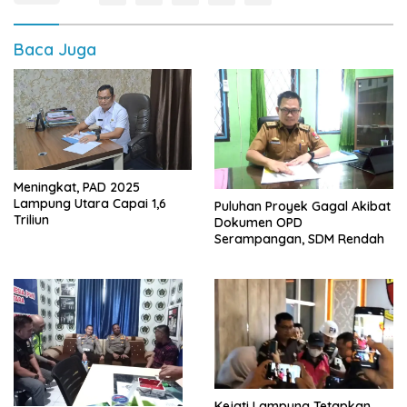
Baca Juga
Meningkat, PAD 2025
Lampung Utara Capai 1,6
Puluhan Proyek Gagal Akibat
Triliun
Dokumen OPD
Serampangan, SDM Rendah
Kejati Lampung Tetapkan