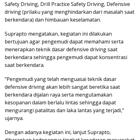
Safety Driving, Drill Practice Safety Driving, Defensive
driving (prilaku yang menghindarkan dari masalah saat
berkendara) dan himbauan keselamatan.
Suprapto mengatakan, kegiatan ini dilakukan
bertujuan agar pengemudi dapat memahami serta
menerapkan teknik dasar defensive driving saat
berkendara sehingga pengemudi dapat konsentrasi
saat berkendara.
“Pengemudi yang telah menguasai teknik dasar
defensive driving akan lebih sangat beretika saat
berkendara dijalan raya serta mengutamakan
kesopanan dalam berlalu lintas sehingga dapat
mengurangi patalitas dan laka lantas yang terjadi,”
ujarnya.
Dengan adanya kegiatan ini, lanjut Suprapto,