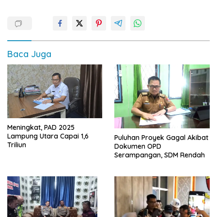
Baca Juga
Meningkat, PAD 2025
Lampung Utara Capai 1,6
Puluhan Proyek Gagal Akibat
Triliun
Dokumen OPD
Serampangan, SDM Rendah