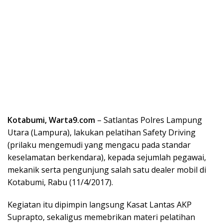
Kotabumi, Warta9.com
– Satlantas Polres Lampung
Utara (Lampura), lakukan pelatihan Safety Driving
(prilaku mengemudi yang mengacu pada standar
keselamatan berkendara), kepada sejumlah pegawai,
mekanik serta pengunjung salah satu dealer mobil di
Kotabumi, Rabu (11/4/2017).
Kegiatan itu dipimpin langsung Kasat Lantas AKP
Suprapto, sekaligus memebrikan materi pelatihan