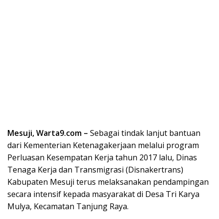
Mesuji, Warta9.com –
Sebagai tindak lanjut bantuan
dari Kementerian Ketenagakerjaan melalui program
Perluasan Kesempatan Kerja tahun 2017 lalu, Dinas
Tenaga Kerja dan Transmigrasi (Disnakertrans)
Kabupaten Mesuji terus melaksanakan pendampingan
secara intensif kepada masyarakat di Desa Tri Karya
Mulya, Kecamatan Tanjung Raya.