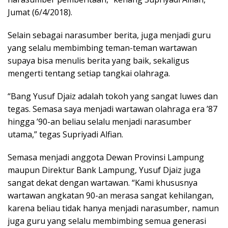
Jumat (6/4/2018).
Selain sebagai narasumber berita, juga menjadi guru
yang selalu membimbing teman-teman wartawan
supaya bisa menulis berita yang baik, sekaligus
mengerti tentang setiap tangkai olahraga.
“Bang Yusuf Djaiz adalah tokoh yang sangat luwes dan
tegas. Semasa saya menjadi wartawan olahraga era ’87
hingga ’90-an beliau selalu menjadi narasumber
utama,” tegas Supriyadi Alfian.
Semasa menjadi anggota Dewan Provinsi Lampung
maupun Direktur Bank Lampung, Yusuf Djaiz juga
sangat dekat dengan wartawan. “Kami khususnya
wartawan angkatan 90-an merasa sangat kehilangan,
karena beliau tidak hanya menjadi narasumber, namun
juga guru yang selalu membimbing semua generasi