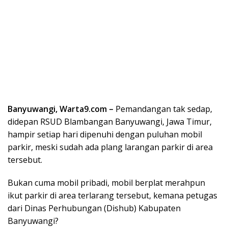
Banyuwangi, Warta9.com –
Pemandangan tak sedap,
didepan RSUD Blambangan Banyuwangi, Jawa Timur,
hampir setiap hari dipenuhi dengan puluhan mobil
parkir, meski sudah ada plang larangan parkir di area
tersebut.
Bukan cuma mobil pribadi, mobil berplat merahpun
ikut parkir di area terlarang tersebut, kemana petugas
dari Dinas Perhubungan (Dishub) Kabupaten
Banyuwangi?