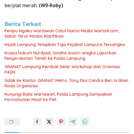
berplat merah.
(W9-Roby)
Berita Terkait
Penipu Ngaku Wartawan Catut Nama Media Warta9.com,
Sebar Teror Modus Klarifikasi
Kejati Lampung Tetapkan Tiga Pejabat Lampura Tersangka
Kuasa Hukum Nurdjadi, Gindha Ansori Wayka Laporkan
Penyerobotan Tanah ke Polda Lampung
GRANAT Lampung Kembali Gelar Workshop dan Orientasi
P4GN
‎Sidak ke Kantor GRANAT Metro, Tony Eka Candra Beri Arahan
Roda Organisasi
Kunjungi Balai Wartawan, Polda Lampung Sampaikan
Permohonan Maaf ke PWI