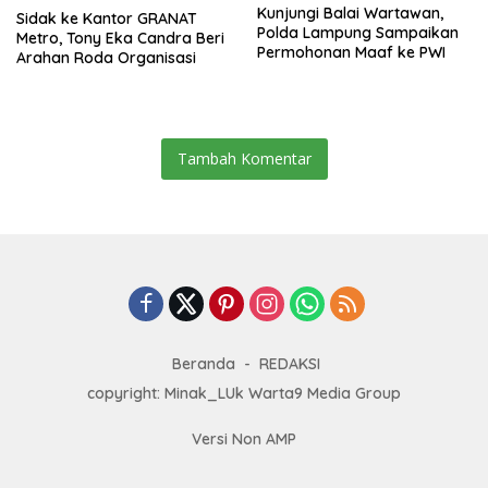
Kunjungi Balai Wartawan,
‎Sidak ke Kantor GRANAT
Polda Lampung Sampaikan
Metro, Tony Eka Candra Beri
Permohonan Maaf ke PWI
Arahan Roda Organisasi
Tambah Komentar
Beranda
REDAKSI
copyright: Minak_LUk Warta9 Media Group
Versi Non AMP