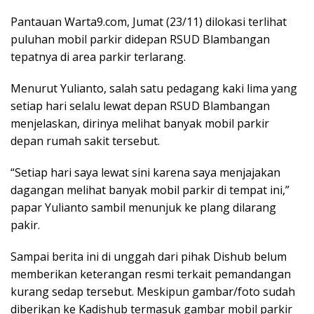
Pantauan Warta9.com, Jumat (23/11) dilokasi terlihat
puluhan mobil parkir didepan RSUD Blambangan
tepatnya di area parkir terlarang.
Menurut Yulianto, salah satu pedagang kaki lima yang
setiap hari selalu lewat depan RSUD Blambangan
menjelaskan, dirinya melihat banyak mobil parkir
depan rumah sakit tersebut.
“Setiap hari saya lewat sini karena saya menjajakan
dagangan melihat banyak mobil parkir di tempat ini,”
papar Yulianto sambil menunjuk ke plang dilarang
pakir.
Sampai berita ini di unggah dari pihak Dishub belum
memberikan keterangan resmi terkait pemandangan
kurang sedap tersebut. Meskipun gambar/foto sudah
diberikan ke Kadishub termasuk gambar mobil parkir