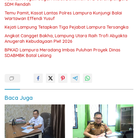
SDM Rendah
Temu Pamit, Kasat Lantas Polres Lampura Kunjungi Balai
Wartawan Effendi Yusuf
Kejati Lampung Tetapkan Tiga Pejabat Lampura Tersangka
Angkat Cangget Bakha, Lampung Utara Raih Trofi Abyakta
Anugerah Kebudayaan PWI 2026
BPKAD Lampura Meradang Imbas Puluhan Proyek Dinas
SDABMBK Batal Lelang
Baca Juga