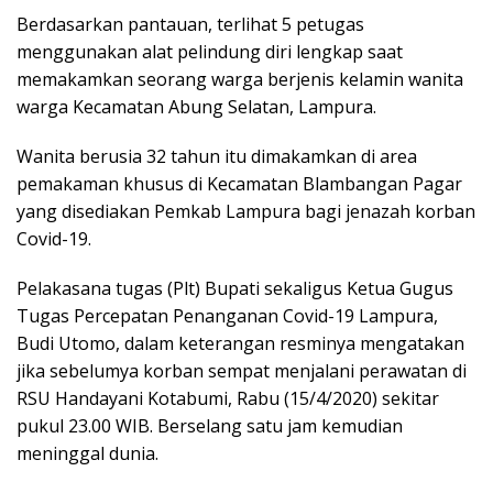
Berdasarkan pantauan, terlihat 5 petugas
menggunakan alat pelindung diri lengkap saat
memakamkan seorang warga berjenis kelamin wanita
warga Kecamatan Abung Selatan, Lampura.
Wanita berusia 32 tahun itu dimakamkan di area
pemakaman khusus di Kecamatan Blambangan Pagar
yang disediakan Pemkab Lampura bagi jenazah korban
Covid-19.
Pelakasana tugas (Plt) Bupati sekaligus Ketua Gugus
Tugas Percepatan Penanganan Covid-19 Lampura,
Budi Utomo, dalam keterangan resminya mengatakan
jika sebelumya korban sempat menjalani perawatan di
RSU Handayani Kotabumi, Rabu (15/4/2020) sekitar
pukul 23.00 WIB. Berselang satu jam kemudian
meninggal dunia.