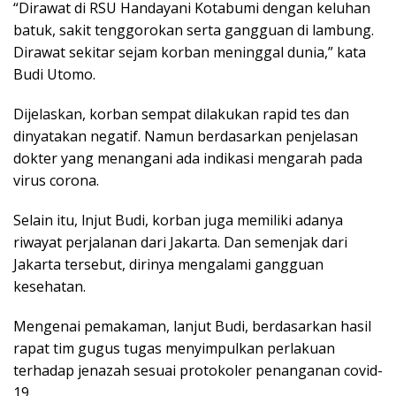
“Dirawat di RSU Handayani Kotabumi dengan keluhan
batuk, sakit tenggorokan serta gangguan di lambung.
Dirawat sekitar sejam korban meninggal dunia,” kata
Budi Utomo.
Dijelaskan, korban sempat dilakukan rapid tes dan
dinyatakan negatif. Namun berdasarkan penjelasan
dokter yang menangani ada indikasi mengarah pada
virus corona.
Selain itu, lnjut Budi, korban juga memiliki adanya
riwayat perjalanan dari Jakarta. Dan semenjak dari
Jakarta tersebut, dirinya mengalami gangguan
kesehatan.
Mengenai pemakaman, lanjut Budi, berdasarkan hasil
rapat tim gugus tugas menyimpulkan perlakuan
terhadap jenazah sesuai protokoler penanganan covid-
19.