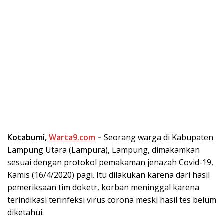
Kotabumi,
Warta9.com
–
Seorang warga di Kabupaten
Lampung Utara (Lampura), Lampung, dimakamkan
sesuai dengan protokol pemakaman jenazah Covid-19,
Kamis (16/4/2020) pagi. Itu dilakukan karena dari hasil
pemeriksaan tim doketr, korban meninggal karena
terindikasi terinfeksi virus corona meski hasil tes belum
diketahui.