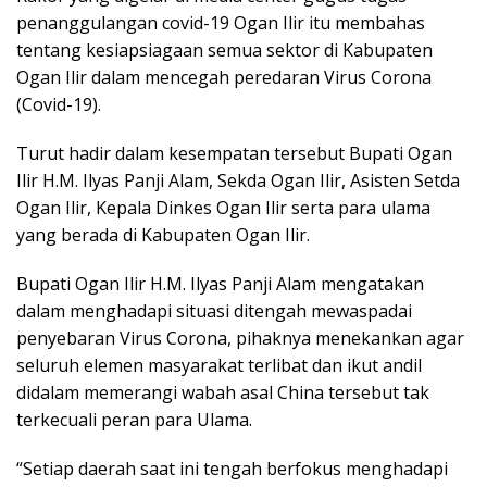
penanggulangan covid-19 Ogan Ilir itu membahas
tentang kesiapsiagaan semua sektor di Kabupaten
Ogan Ilir dalam mencegah peredaran Virus Corona
(Covid-19).
Turut hadir dalam kesempatan tersebut Bupati Ogan
Ilir H.M. Ilyas Panji Alam, Sekda Ogan Ilir, Asisten Setda
Ogan Ilir, Kepala Dinkes Ogan Ilir serta para ulama
yang berada di Kabupaten Ogan Ilir.
Bupati Ogan Ilir H.M. Ilyas Panji Alam mengatakan
dalam menghadapi situasi ditengah mewaspadai
penyebaran Virus Corona, pihaknya menekankan agar
seluruh elemen masyarakat terlibat dan ikut andil
didalam memerangi wabah asal China tersebut tak
terkecuali peran para Ulama.
“Setiap daerah saat ini tengah berfokus menghadapi