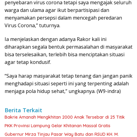
penyebaran virus corona tetapi saya mengajak seluruh
warga dan ulama agar ikut berpartisipasi dan
menyamakan persepsi dalam mencegah peredaran
Virus Corona,” tuturnya.
Ia menjelaskan dengan adanya Rakor kali ini
diharapkan segala bentuk permasalahan di masyarakat
bisa terselesaikan, terlebih bisa menciptakan situasi
agar tetap kondusif.
“Saya harap masyarakat tetap tenang dan jangan panik
menghadapi situasi seperti ini yang terpenting adalah
menjaga pola hidup sehat,” ungkapnya. (W9-indra)
Berita Terkait
Bakrie Amanah Mengkhitan 2000 Anak Tersebar di 25 Titik
PKK Provinsi Lampung Gelar Khitanan Massal Gratis
Gubernur Mirza Tinjau Pasar Way Batu dan RSUD KH. M.