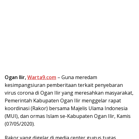
Ogan Ilir,
Warta9.com
– Guna meredam
kesimpangsiuran pemberitaan terkait penyebaran
virus corona di Ogan Ilir yang meresahkan masyarakat,
Pemerintah Kabupaten Ogan Ilir menggelar rapat
koordinasi (Rakor) bersama Majelis Ulama Indonesia
(MUI), dan ormas Islam se-Kabupaten Ogan Ilir, Kamis
(07/05/2020).
Rakor yang digelar di media center gugus tugas