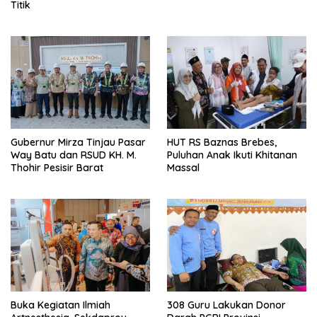
Titik
Gubernur Mirza Tinjau Pasar
HUT RS Baznas Brebes,
Way Batu dan RSUD KH. M.
Puluhan Anak Ikuti Khitanan
Thohir Pesisir Barat
Massal
Buka Kegiatan Ilmiah
308 Guru Lakukan Donor