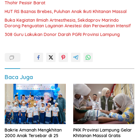
Thohir Pesisir Barat
HUT RS Baznas Brebes, Puluhan Anak Ikuti Khitanan Massal
Buka Kegiatan Ilmiah Artnesthesia, Sekdaprov Marindo
Dorong Penguatan Layanan Anestesi dan Perawatan Intensif
308 Guru Lakukan Donor Darah PGRI Provinsi Lampung
Baca Juga
Bakrie Amanah Mengkhitan
PKK Provinsi Lampung Gelar
2000 Anak Tersebar di 25
Khitanan Massal Gratis