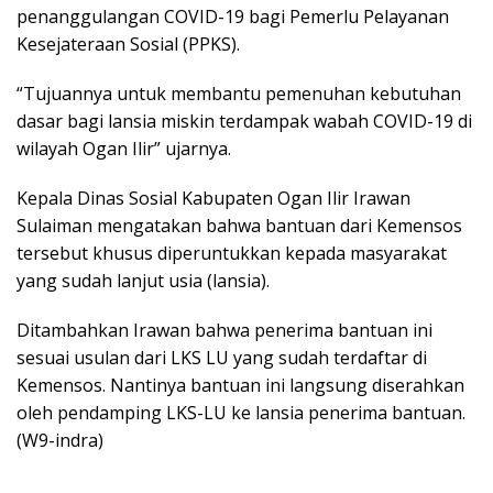
penanggulangan COVID-19 bagi Pemerlu Pelayanan
Kesejateraan Sosial (PPKS).
“Tujuannya untuk membantu pemenuhan kebutuhan
dasar bagi lansia miskin terdampak wabah COVID-19 di
wilayah Ogan Ilir” ujarnya.
Kepala Dinas Sosial Kabupaten Ogan Ilir Irawan
Sulaiman mengatakan bahwa bantuan dari Kemensos
tersebut khusus diperuntukkan kepada masyarakat
yang sudah lanjut usia (lansia).
Ditambahkan Irawan bahwa penerima bantuan ini
sesuai usulan dari LKS LU yang sudah terdaftar di
Kemensos. Nantinya bantuan ini langsung diserahkan
oleh pendamping LKS-LU ke lansia penerima bantuan.
(W9-indra)