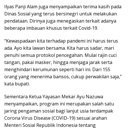
Ilyas Panji Alam juga menyampaikan terima kasih pada
Dinas Sosial yang terus bersinegri untuk melakukan
pendataan. Dirinya juga menegaskan terkait adanya
beberapa imbauan khusus terkait Covid-19.
“Kewaspadaan kita terhadap pandemi ini harus terus
ada. Ayo kita lawan bersama. Kita harus sadar, mari
penuhi semua protokol pencegahan. Mulai rajin cuci
tangan, pakai masker, hingga menjaga jarak serta
menghindari kerumunan seperti hari ini. Dari 155
orang yang menerima bansos, cukup perwakilan saja,”
kata bupati.
Sementara Ketua Yayasan Mekar Ayu Nazuwa
menyampaikan, program ini merupakan salah satu
jaring pengaman sosial bagi lanjut usia terdampak
Corona Virus Disease (COVID-19) sesuai arahan
Menteri Sosial Republik Indonesia tentang