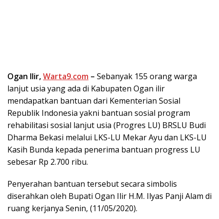
Ogan Ilir,
Warta9.com
–
Sebanyak 155 orang warga
lanjut usia yang ada di Kabupaten Ogan ilir
mendapatkan bantuan dari Kementerian Sosial
Republik Indonesia yakni bantuan sosial program
rehabilitasi sosial lanjut usia (Progres LU) BRSLU Budi
Dharma Bekasi melalui LKS-LU Mekar Ayu dan LKS-LU
Kasih Bunda kepada penerima bantuan progress LU
sebesar Rp 2.700 ribu.
Penyerahan bantuan tersebut secara simbolis
diserahkan oleh Bupati Ogan Ilir H.M. Ilyas Panji Alam di
ruang kerjanya Senin, (11/05/2020).