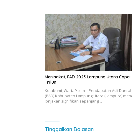
Meningkat, PAD 2025 Lampung Utara Capai 
Triliun
Kotabumi, Warta9.com – Pendapatan Asli Daera
(PAD) Kabupaten Lampung Utara (Lampura) men
lonjakan signifikan sepanjang…
Tinggalkan Balasan