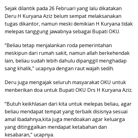
Sejak dilantik pada 26 Februari yang lalu dikatakan
Deru H Kuryana Aziz belum sempat melaksanakan
tugas dikantor, namun meski demikian H Kuryana tidak
melepas tanggung jawabnya sebagai Bupati OKU.
“Beliau tetap menjalankan roda pemerintahan
meskipun dari rumah sakit, namun allah berkehendak
lain, beliau sudah lebih dahulu dipanggil menghadap
sang khalik,” ucapnya dengan raut wajah sedih.
Deru juga mengajak seluruh masyarakat OKU untuk
menberikan doa untuk Bupati OKU Drs H Kuryana Aziz.
“Butuh keikhlasan dari kita untuk melepas beliau, agar
beliau mendapat tempat yang terbaik disisnya sesuai
amal ibadahnya,kita juga mendoakan agar keluarga
yang ditinggalkan mendapat ketabahan dan
kesabaran,” ucapnya.