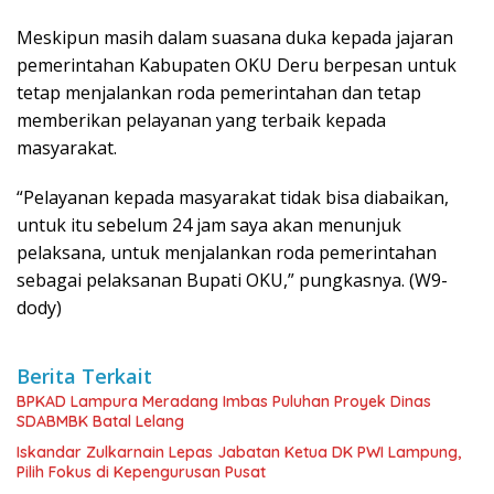
Meskipun masih dalam suasana duka kepada jajaran
pemerintahan Kabupaten OKU Deru berpesan untuk
tetap menjalankan roda pemerintahan dan tetap
memberikan pelayanan yang terbaik kepada
masyarakat.
“Pelayanan kepada masyarakat tidak bisa diabaikan,
untuk itu sebelum 24 jam saya akan menunjuk
pelaksana, untuk menjalankan roda pemerintahan
sebagai pelaksanan Bupati OKU,” pungkasnya. (W9-
dody)
Berita Terkait
BPKAD Lampura Meradang Imbas Puluhan Proyek Dinas
SDABMBK Batal Lelang
Iskandar Zulkarnain Lepas Jabatan Ketua DK PWI Lampung,
Pilih Fokus di Kepengurusan Pusat