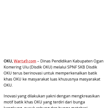
OKU,
Warta9.com
– Dinas Pendidikan Kabupaten Ogan
Komering Ulu (Disdik OKU) melalui SPNF SKB Disdik
OKU terus berinovasi untuk memperkenalkan batik
khas OKU ke masyarakat luas khususnya masyarakat
OKU.
Inovasi yang dilakukan yakni dengan mengkreasikan
motif batik khas OKU yang terdiri dari bunga