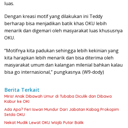
luas.
Dengan kreasi motif yang dilakukan ini Teddy
berharap bisa menjadikan batik khas OKU lebih
menarik dan digemari oleh masyarakat luas khususnya
OKU.
“Motifnya kita padukan sehingga lebih kekinian yang
kita harapkan lebih menarik dan bisa diterima oleh
masyarakat umum dan kalangan milenial bahkan kalau
bisa go internasional,” pungkasnya. (W9-dody)
Berita Terkait
Miris! Anak Dibawah Umur di Tubaba Diculik dan Dibawa
Kabur ke OKI
Ada Apa? Feri Iswan Mundur Dari Jabatan Kabag Prokopim
Setda OKU
Nekat Mudik Lewat OKU Wajib Putar Balik