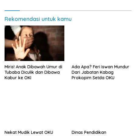
Rekomendasi untuk kamu
Miris! Anak Dibawah Umur di
Ada Apa? Feri Iswan Mundur
Tubaba Diculik dan Dibawa
Dari Jabatan Kabag
Kabur ke OKI
Prokopim Setda OKU
Nekat Mudik Lewat OKU
Dinas Pendidikan