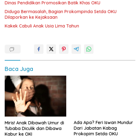
Dinas Pendidikan Promosikan Batik Khas OKU
Diduga Bermasalah, Bagian Prokompinda Setda OKU
Dilaporkan ke Kejaksaan
Kakek Cabuli Anak Usia Lima Tahun
Baca Juga
Ada Apa? Feri Iswan Mundur
Miris! Anak Dibawah Umur di
Dari Jabatan Kabag
Tubaba Diculik dan Dibawa
Prokopim Setda OKU
Kabur ke OKI