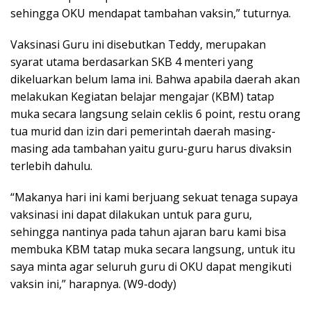
sehingga OKU mendapat tambahan vaksin,” tuturnya.
Vaksinasi Guru ini disebutkan Teddy, merupakan
syarat utama berdasarkan SKB 4 menteri yang
dikeluarkan belum lama ini. Bahwa apabila daerah akan
melakukan Kegiatan belajar mengajar (KBM) tatap
muka secara langsung selain ceklis 6 point, restu orang
tua murid dan izin dari pemerintah daerah masing-
masing ada tambahan yaitu guru-guru harus divaksin
terlebih dahulu.
“Makanya hari ini kami berjuang sekuat tenaga supaya
vaksinasi ini dapat dilakukan untuk para guru,
sehingga nantinya pada tahun ajaran baru kami bisa
membuka KBM tatap muka secara langsung, untuk itu
saya minta agar seluruh guru di OKU dapat mengikuti
vaksin ini,” harapnya. (W9-dody)