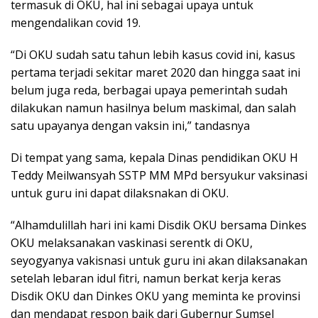
termasuk di OKU, hal ini sebagai upaya untuk
mengendalikan covid 19.
“Di OKU sudah satu tahun lebih kasus covid ini, kasus
pertama terjadi sekitar maret 2020 dan hingga saat ini
belum juga reda, berbagai upaya pemerintah sudah
dilakukan namun hasilnya belum maskimal, dan salah
satu upayanya dengan vaksin ini,” tandasnya
Di tempat yang sama, kepala Dinas pendidikan OKU H
Teddy Meilwansyah SSTP MM MPd bersyukur vaksinasi
untuk guru ini dapat dilaksnakan di OKU.
“Alhamdulillah hari ini kami Disdik OKU bersama Dinkes
OKU melaksanakan vaskinasi serentk di OKU,
seyogyanya vakisnasi untuk guru ini akan dilaksanakan
setelah lebaran idul fitri, namun berkat kerja keras
Disdik OKU dan Dinkes OKU yang meminta ke provinsi
dan mendapat respon baik dari Gubernur Sumsel