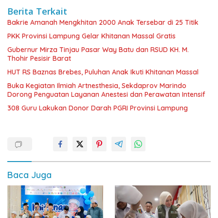
Berita Terkait
Bakrie Amanah Mengkhitan 2000 Anak Tersebar di 25 Titik
PKK Provinsi Lampung Gelar Khitanan Massal Gratis
Gubernur Mirza Tinjau Pasar Way Batu dan RSUD KH. M.
Thohir Pesisir Barat
HUT RS Baznas Brebes, Puluhan Anak Ikuti Khitanan Massal
Buka Kegiatan Ilmiah Artnesthesia, Sekdaprov Marindo
Dorong Penguatan Layanan Anestesi dan Perawatan Intensif
308 Guru Lakukan Donor Darah PGRI Provinsi Lampung
Baca Juga