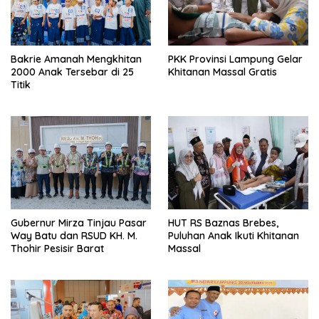
Bakrie Amanah Mengkhitan
PKK Provinsi Lampung Gelar
2000 Anak Tersebar di 25
Khitanan Massal Gratis
Titik
Gubernur Mirza Tinjau Pasar
HUT RS Baznas Brebes,
Way Batu dan RSUD KH. M.
Puluhan Anak Ikuti Khitanan
Thohir Pesisir Barat
Massal