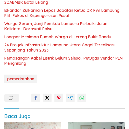
SDABMBK Batal Lelang
Iskandar Zulkarnain Lepas Jabatan Ketua DK PWI Lampung,
Pilih Fokus di Kepengurusan Pusat
Warga Geram, Janji Pemkab Lampura Perbaiki Jalan
Kalicinta- Dorowati Palsu
Longsor Menimpa Rumah Warga di Lereng Bukit Randu
24 Proyek Infrastruktur Lampung Utara Gagal Terealisasi
Sepanjang Tahun 2025
Pemasangan Kabel Listrik Belum Selesai, Petugas Vendor PLN
Menghilang
pemerintahan
Baca Juga