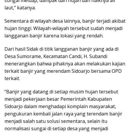
sungai meluap, dampak dari hujan dan naiknya air
laut,” katanya.
Sementara di wilayah desa lainnya, banjir terjadi akibat
hujan tinggi. Wilayah-wilayah tersebut sudah menjadi
langganan banjir karena lokasi yang rendah.
Dari hasil Sidak di titik langganan banjir yang ada di
Desa Sumorame, Kecamatan Candi, H. Subandi
menerangkan bahwa pihaknya akan melakukan kajian
terkait banjir yang merendam Sidoarjo bersama OPD
terkait.
“Banjir yang datang di setiap musim hujan tersebut
menjadi pekerjaan besar Pemerintah Kabupaten
Sidoarjo dalam menghadapi komplain masyarakat,
pengukuran kembali jalan raya yang terendam banjir
menjadi salah satu solusi sementara, selain itu
normalisasi sungai di setiap desa yang menjadi