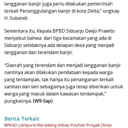
langganan banjir juga perlu dilakukan pemerintah
terkait Penanggulangan banjir di kota Delta,” ungkap
H. Subandi.
Sementara itu, Kepala BPBD Sidoarjo Dwijo Prawito
menyebut bahwa dari tiga kecamatan yang ada di
Sidoarjo setidaknya ada delapan desa yang menjadi
langganan dan terendam banjir.
“Daerah yang terendam dan menjadi langganan banjir
nantinya akan dilakukan pendataan kepada warga
yang terdampak, tak hanya itu penanganan terkait
sanitasi dan lain sebagainya juga tetap diberikan untuk
warga yang masuk dalam kawasan terdampak,”
pungkasnya.
(W9-Sap)
Berita Terkait
BPKAD Lampura Meradang Imbas Puluhan Proyek Dinas