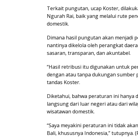
Terkait pungutan, ucap Koster, dilaku
Ngurah Rai, baik yang melalui rute p
domestik.
Dimana hasil pungutan akan menjadi pen
nantinya dikelola oleh perangkat daera
sasaran, transparan, dan akuntabel.
“Hasil retribusi itu digunakan untuk 
dengan atau tanpa dukungan sumber pe
tandas Koster.
Diketahui, bahwa peraturan ini hanya 
langsung dari luar negeri atau dari wil
wisatawan domestik.
“Saya meyakini peraturan ini tidak ak
Bali, khususnya Indonesia,” tutupnya. 