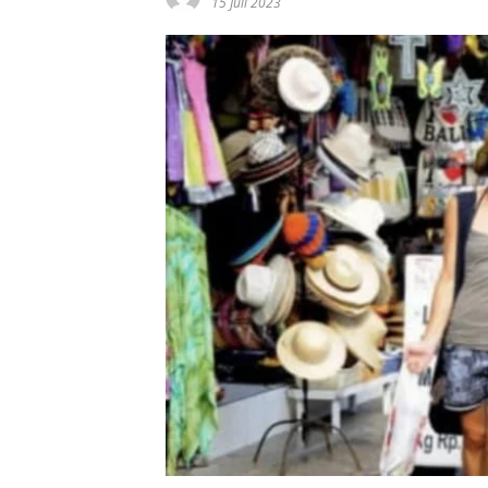
15 Juli 2023