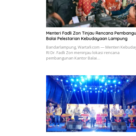
Menteri Fadli Zon Tinjau Rencana Pembang
Balai Pelestarian Kebudayaan Lampung
Bandarlampung, Warta9.com — Menteri Kebuda
RI Dr. Fadli Zon meninjau lokasi rencana
pembangunan Kantor Balai…