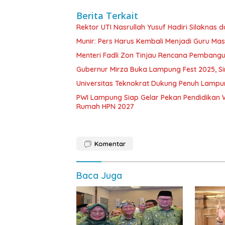
Berita Terkait
Rektor UTI Nasrullah Yusuf Hadiri Silaknas d
Munir: Pers Harus Kembali Menjadi Guru Ma
Menteri Fadli Zon Tinjau Rencana Pembang
Gubernur Mirza Buka Lampung Fest 2025, S
Universitas Teknokrat Dukung Penuh Lampu
PWI Lampung Siap Gelar Pekan Pendidikan
Rumah HPN 2027
Komentar
Baca Juga