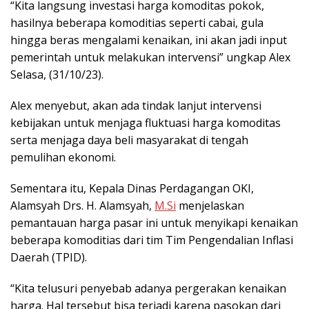
“Kita langsung investasi harga komoditas pokok,
hasilnya beberapa komoditias seperti cabai, gula
hingga beras mengalami kenaikan, ini akan jadi input
pemerintah untuk melakukan intervensi” ungkap Alex
Selasa, (31/10/23).
Alex menyebut, akan ada tindak lanjut intervensi
kebijakan untuk menjaga fluktuasi harga komoditas
serta menjaga daya beli masyarakat di tengah
pemulihan ekonomi.
Sementara itu, Kepala Dinas Perdagangan OKI,
Alamsyah Drs. H. Alamsyah,
M.Si
menjelaskan
pemantauan harga pasar ini untuk menyikapi kenaikan
beberapa komoditias dari tim Tim Pengendalian Inflasi
Daerah (TPID).
“Kita telusuri penyebab adanya pergerakan kenaikan
harga. Hal tersebut bisa terjadi karena pasokan dari