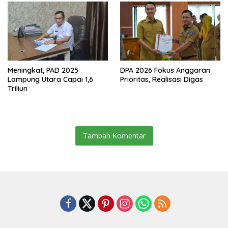
Meningkat, PAD 2025
DPA 2026 Fokus Anggaran
Lampung Utara Capai 1,6
Prioritas, Realisasi Digas
Triliun
Tambah Komentar