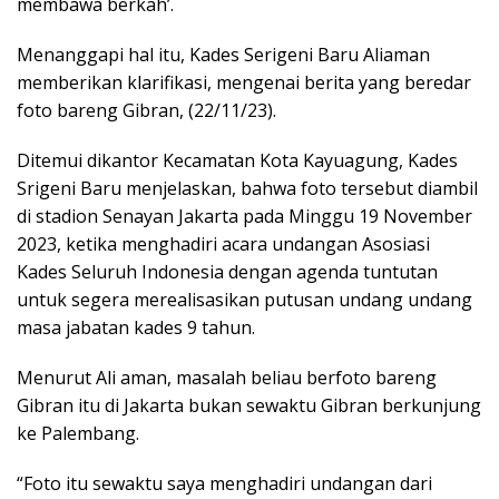
membawa berkah’.
Menanggapi hal itu, Kades Serigeni Baru Aliaman
memberikan klarifikasi, mengenai berita yang beredar
foto bareng Gibran, (22/11/23).
Ditemui dikantor Kecamatan Kota Kayuagung, Kades
Srigeni Baru menjelaskan, bahwa foto tersebut diambil
di stadion Senayan Jakarta pada Minggu 19 November
2023, ketika menghadiri acara undangan Asosiasi
Kades Seluruh Indonesia dengan agenda tuntutan
untuk segera merealisasikan putusan undang undang
masa jabatan kades 9 tahun.
Menurut Ali aman, masalah beliau berfoto bareng
Gibran itu di Jakarta bukan sewaktu Gibran berkunjung
ke Palembang.
“Foto itu sewaktu saya menghadiri undangan dari