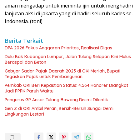
aman mengadap untuk meminta ijin untuk menghadiri
lanjutan aksi di jakarta yang di hadiri seluruh kades se-
Indonesia. (toni)
Berita Terkait
DPA 2026 Fokus Anggaran Prioritas, Realisasi Digas
Dulu Bak Kubangan Lumpur, Jalan Tulung Selapan Kini Mulus
Beraspal dan Beton
Gebyar Sadar Pajak Daerah 2025 di OKI Meriah, Bupati
Tegaskan Pajak untuk Pembangunan
Pemkab OKI Beri Kepastian Status: 4.564 Honorer Diangkat
Jadi PPPK Paruh Waktu
Pengurus GP Ansor Tulang Bawang Resmi Dilantik
Gen Z di OKI Ambil Peran, Bersih-Bersih Sungai Demi
Lingkungan Lestari