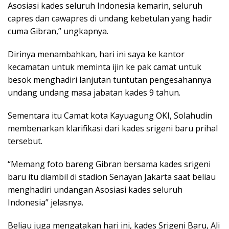
Asosiasi kades seluruh Indonesia kemarin, seluruh
capres dan cawapres di undang kebetulan yang hadir
cuma Gibran,” ungkapnya.
Dirinya menambahkan, hari ini saya ke kantor
kecamatan untuk meminta ijin ke pak camat untuk
besok menghadiri lanjutan tuntutan pengesahannya
undang undang masa jabatan kades 9 tahun.
Sementara itu Camat kota Kayuagung OKI, Solahudin
membenarkan klarifikasi dari kades srigeni baru prihal
tersebut.
“Memang foto bareng Gibran bersama kades srigeni
baru itu diambil di stadion Senayan Jakarta saat beliau
menghadiri undangan Asosiasi kades seluruh
Indonesia” jelasnya.
Beliau juga mengatakan hari ini, kades Srigeni Baru, Ali