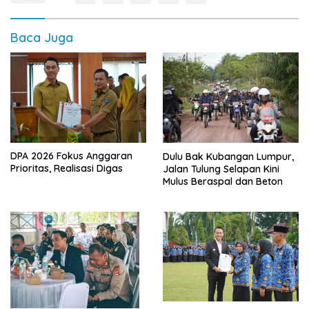
Baca Juga
DPA 2026 Fokus Anggaran
Dulu Bak Kubangan Lumpur,
Prioritas, Realisasi Digas
Jalan Tulung Selapan Kini
Mulus Beraspal dan Beton