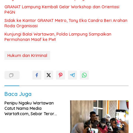
GRANAT Lampung Kembali Gelar Workshop dan Orientasi
P4GN
‎Sidak ke Kantor GRANAT Metro, Tony Eka Candra Beri Arahan
Roda Organisasi
Kunjungi Balai Wartawan, Polda Lampung Sampaikan
Permohonan Maaf ke PWI
Hukum dan Kriminal
Baca Juga
Penipu Ngaku Wartawan
Catut Nama Media
Warta9.com, Sebar Teror
Modus Klarifikasi