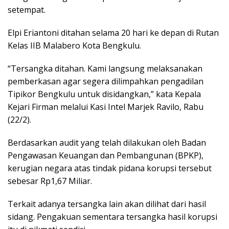
setempat.
Elpi Eriantoni ditahan selama 20 hari ke depan di Rutan
Kelas IIB Malabero Kota Bengkulu.
“Tersangka ditahan. Kami langsung melaksanakan
pemberkasan agar segera dilimpahkan pengadilan
Tipikor Bengkulu untuk disidangkan,” kata Kepala
Kejari Firman melalui Kasi Intel Marjek Ravilo, Rabu
(22/2).
Berdasarkan audit yang telah dilakukan oleh Badan
Pengawasan Keuangan dan Pembangunan (BPKP),
kerugian negara atas tindak pidana korupsi tersebut
sebesar Rp1,67 Miliar.
Terkait adanya tersangka lain akan dilihat dari hasil
sidang. Pengakuan sementara tersangka hasil korupsi